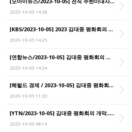
[오마이뉴스/2023-10-05] 전직 주한미대사 "김대중은 위기 극복 위해 '정적'에 손 내민 지도자"
2023-10-05 14:28
[KBS/2023-10-05] 2023 김대중 평화회의 개최…‘지구적 책임’ 강조
2023-10-05 14:25
[연합뉴스/2023-10-05] 김대중 평화회의 개막…'지구적 책임·평화' 논의
2023-10-05 14:24
[헤럴드 경제 / 2023-10-05] 김대중 평화회의…지구적 책임·지구적 평화 본격 논의
2023-10-05 11:20
[YTN/2023-10-05] 김대중 평화회의 개막...'지구적 평화·책임' 등 논의
2023-10-05 08:14