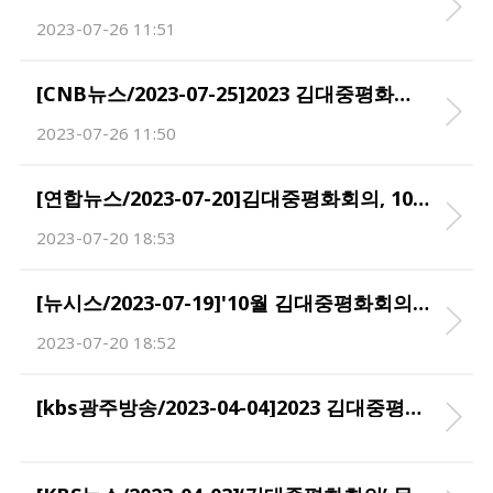
2023-07-26 11:51
[CNB뉴스/2023-07-25]2023 김대중평화회의, 전남 신안‧목포서 오는 10월 4일 개최
2023-07-26 11:50
[연합뉴스/2023-07-20]김대중평화회의, 10월 '지구적 책임·평화' 주제로 개최
2023-07-20 18:53
[뉴시스/2023-07-19]'10월 김대중평화회의 성공 개최'…전남도, 준비 집중
2023-07-20 18:52
[kbs광주방송/2023-04-04]2023 김대중평화회의 성공 개최 준비 돌입