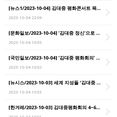
[뉴스1/2023-10-04] 김대중 평화콘서트 목포서 개최…평화·화합 주제로 공연
2023-10-04 22:09
[문화일보/2023-10-04] ‘김대중 정신’으로 인류·지구 복합위기 해법 모색
2023-10-04 10:05
[국민일보/2023-10-04] ‘김대중 평화회의’ 오늘 개막
2023-10-04 10:02
[뉴시스/2023-10-03] 세계 지성들 '김대중 정신'으로 인류·지구 복합위기 해법 찾는다
2023-10-04 10:03
[한겨레/2023-10-03] 김대중평화회의 4~6일 전남 신안에서 열린다
2023-10-04 10:01