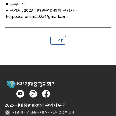
■ 등록비 : -
■ 문의처 : 2023 김대중평화회의 운영사무국
kdjpeaceforum2023@gmail.com
List
2025 김대중평화회의 운영사무국
서울 마포구 신촌로4길 5-26 김대중평화센터