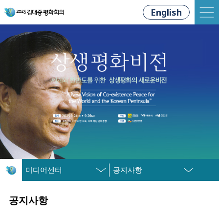
English
미디어센터
공지사항
공지사항