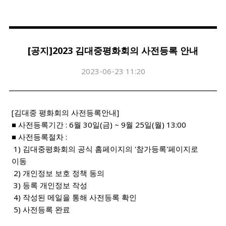
[공지]2023 김대중평화회의 사전등록 안내
2023-06-23 11:20
[김대중 평화회의 사전등록안내]
■ 사전등록기간 : 6월 30일(금) ~ 9월 25일(월) 13:00
■ 사전등록절차 :
1) 김대중평화회의 공식 홈페이지의 '참가등록'페이지로
이동
2) 개인정보 보호 정책 동의
3) 등록 개인정보 작성
4) 작성된 메일을 통해 사전등록 확인
5) 사전등록 완료